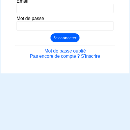
Email
Mot de passe
Se connecter
Mot de passe oublié
Pas encore de compte ? S'inscrire